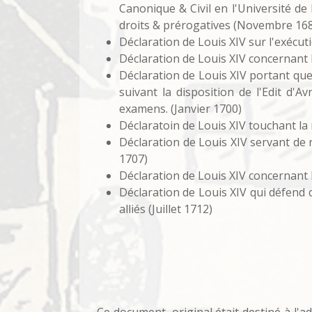
Canonique & Civil en l'Université de 
droits & prérogatives (Novembre 16
Déclaration de Louis XIV sur l'exécut
Déclaration de Louis XIV concernant
Déclaration de Louis XIV portant que 
suivant la disposition de l'Edit d'
examens. (Janvier 1700)
Déclaratoin de Louis XIV touchant la 
Déclaration de Louis XIV servant de
1707)
Déclaration de Louis XIV concernant l
Déclaration de Louis XIV qui défend 
alliés (Juillet 1712)