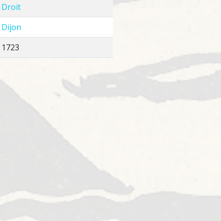
Droit
Dijon
1723