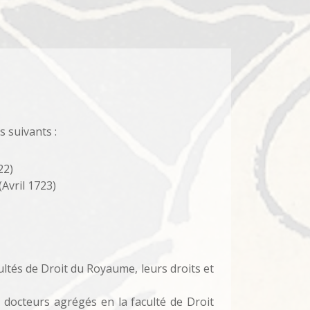
s suivants :
22)
(Avril 1723)
ultés de Droit du Royaume, leurs droits et
 docteurs agrégés en la faculté de Droit