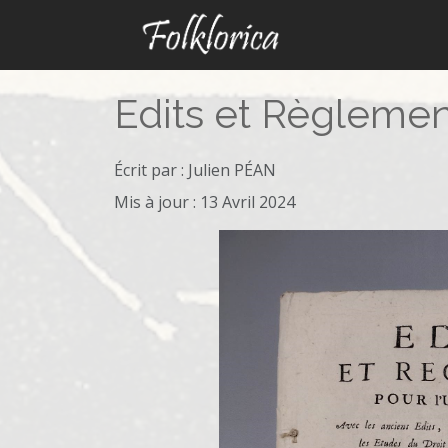
Edits et Règlement
Écrit par :
Julien PÉAN
Mis à jour : 13 Avril 2024