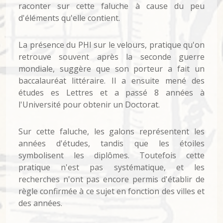
raconter sur cette faluche à cause du peu
d'éléments qu'elle contient.
La présence du PHI sur le velours, pratique qu'on
retrouve souvent après la seconde guerre
mondiale, suggère que son porteur a fait un
baccalauréat littéraire. Il a ensuite mené des
études es Lettres et a passé 8 années à
l'Université pour obtenir un Doctorat.
Sur cette faluche, les galons représentent les
années d'études, tandis que les étoiles
symbolisent les diplômes. Toutefois cette
pratique n'est pas systématique, et les
recherches n'ont pas encore permis d'établir de
règle confirmée à ce sujet en fonction des villes et
des années.