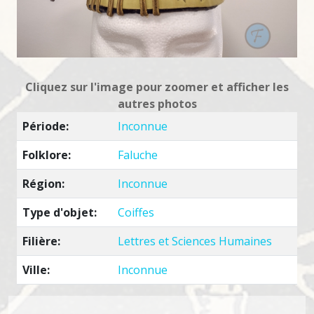
Cliquez sur l'image pour zoomer et afficher les
autres photos
Période:
Inconnue
Folklore:
Faluche
Région:
Inconnue
Type d'objet:
Coiffes
Filière:
Lettres et Sciences Humaines
Ville:
Inconnue