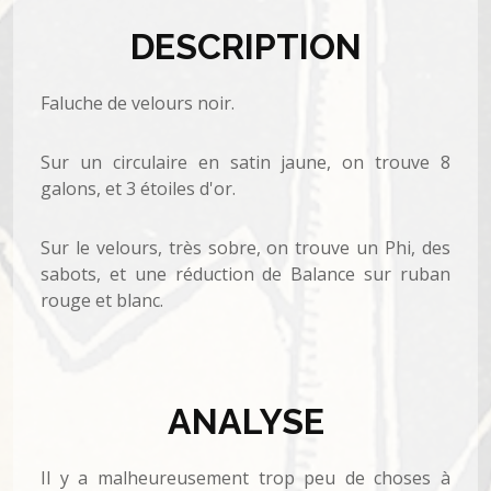
DESCRIPTION
Faluche de velours noir.
Sur un circulaire en satin jaune, on trouve 8
galons, et 3 étoiles d'or.
Sur le velours, très sobre, on trouve un Phi, des
sabots, et une réduction de Balance sur ruban
rouge et blanc.
ANALYSE
Il y a malheureusement trop peu de choses à