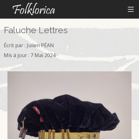
Faluche Lettres
Écrit par :
Julien PÉAN
Mis à jour : 7 Mai 2024