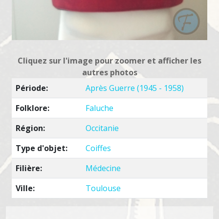
Cliquez sur l'image pour zoomer et afficher les
autres photos
Période:
Après Guerre (1945 - 1958)
Folklore:
Faluche
Région:
Occitanie
Type d'objet:
Coiffes
Filière:
Médecine
Ville:
Toulouse