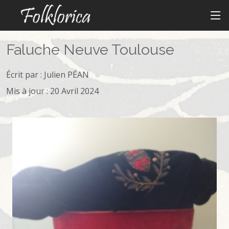
Faluche Neuve Toulouse
Écrit par :
Julien PÉAN
Mis à jour : 20 Avril 2024