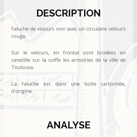
DESCRIPTION
Faluche de velours noir avec un circulaire velours
rouge.
Sur le velours, en frontal sont brodées en
canetille sur la coiffe les armoiries de la ville de
Toulouse.
La Faluche est dans une boite cartonnée,
d'origine.
ANALYSE