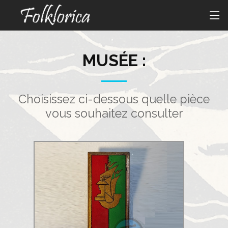
MUSÉE :
Choisissez ci-dessous quelle pièce
vous souhaitez consulter