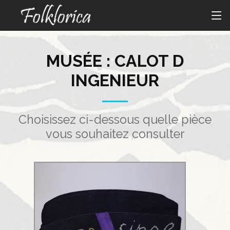
MUSÉE : CALOT D
INGENIEUR
Choisissez ci-dessous quelle pièce
vous souhaitez consulter