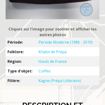
Cliquez sur l'image pour zoomer et afficher les
autres photos
Période:
Période Moderne (1986 - 2019)
Folklore:
Khalot de Prépa
Région:
Hauts de France
Type d'objet:
Coiffes
Filière:
Kagne (Prépa Littéraire)