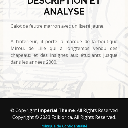
DESCRIPTION ET
ANALYSE
Calot de feutre marron avec un liseré jaune.
A l'intérieur, il porte la marque de la boutique
Mirou, de Lille qui a longtemps vendu des
chapeaux et des insignes aux étudiants jusque
dans les années 2000.
© Copyright
Imperial Theme
. All Rights Reserved
Copyright © 2023 Folklorica. All Rights Reserved.
Politique de Confidentialité