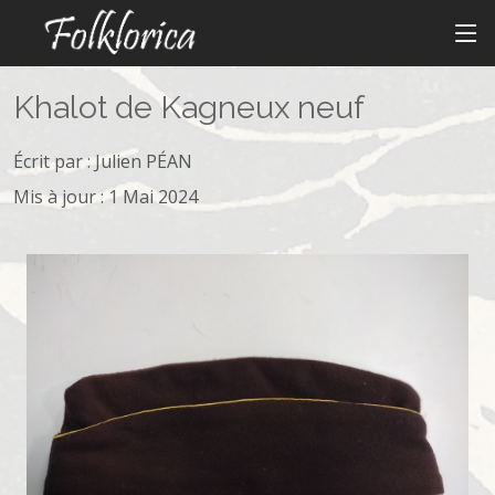
Khalot de Kagneux neuf
Écrit par :
Julien PÉAN
Mis à jour : 1 Mai 2024