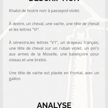
Khalot de feutre noir à passepoil violet.
À dextre, un cheval, une vache, une tête de cheval
et les lettres "VI".
À sénestre,les lettres "V1", un drapeau français,
une tête de cheval sur un ruban violet, un pin's
aux armes de la Moselle, une balançoire pour
oiseau et une brebis.
Une tête de vache est placée en frontal, avec un
gallon.
ANALYSE