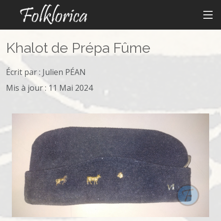
Khalot de Prépa Fûme
Écrit par :
Julien PÉAN
Mis à jour : 11 Mai 2024