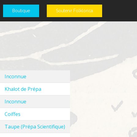
Boutique
Soutenir Folklorica
Inconnue
Khalot de Prépa
Inconnue
Coiffes
Taupe (Prépa Scientifique)