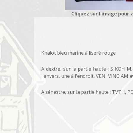
Cliquez sur l'image pour 
Khalot bleu marine à liseré rouge
A dextre, sur la partie haute : S KOH M
l'envers, une à l'endroit, VENI VINCIAM a
A sénestre, sur la partie haute : TVTH, P