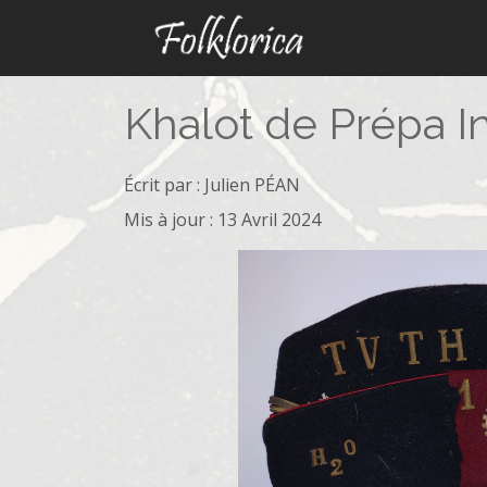
Khalot de Prépa I
Écrit par :
Julien PÉAN
Mis à jour : 13 Avril 2024