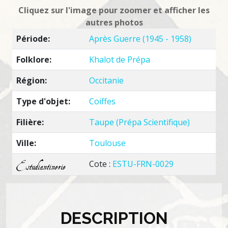
Cliquez sur l'image pour zoomer et afficher les
autres photos
Période:
Après Guerre (1945 - 1958)
Folklore:
Khalot de Prépa
Région:
Occitanie
Type d'objet:
Coiffes
Filière:
Taupe (Prépa Scientifique)
Ville:
Toulouse
Cote :
ESTU-FRN-0029
DESCRIPTION