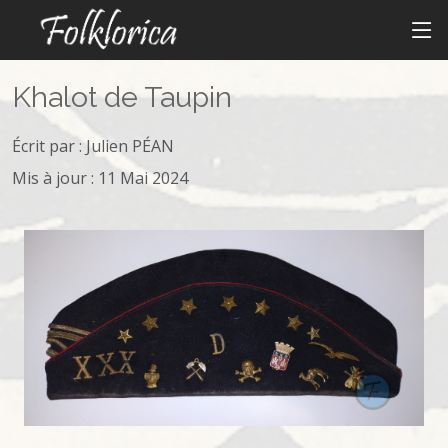
Khalot de Taupin
Écrit par :
Julien PÉAN
Mis à jour : 11 Mai 2024