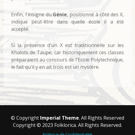
Enfin, l'insigne du
Génie
, positionné à côté des X,
indique peut-être dans quelle école il a été
accepté.
Si la présence d'un X est traditionnelle sur les
Khalots de Taupe, car historiquement ces classes
préparaient au concours de l'Ecole Polytechnique,
le fait qu'il y en ait trois est un mystère.
© Copyright
Imperial Theme
. All Rights Reserved
Copyright © 2023 Folklorica. All Rights Reserved.
Politique de Confidentialité