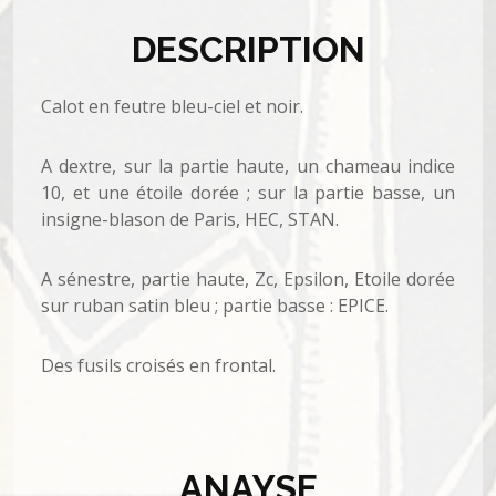
DESCRIPTION
Calot en feutre bleu-ciel et noir.
A dextre, sur la partie haute, un chameau indice
10, et une étoile dorée ; sur la partie basse, un
insigne-blason de Paris, HEC, STAN.
A sénestre, partie haute, Zc, Epsilon, Etoile dorée
sur ruban satin bleu ; partie basse : EPICE.
Des fusils croisés en frontal.
ANAYSE