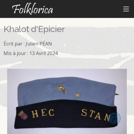
Khalot d'Epicier
Écrit par :
Julien PÉAN
Mis à jour : 13 Avril 2024