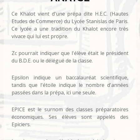
Ce Khalot vient d'une prépa dite H.E.C. (Hautes
Etudes de Commerce) du Lycée Stanislas de Paris.
Ce lycée a une tradition du Khalot encore très
vivace qui lui est propre.
Zc pourrait indiquer que l'élève était le président
du B.D.E. ou le délégué de la classe.
Epsilon indique un baccalauréat scientifique,
tandis que l'étoile indique le nombre d'années
passées dans la prépa, ici une seule.
EPICE est le surnom des classes préparatoires
économiques. Ses élèves sont appelés des
Epiciers.