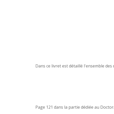
Dans ce livret est détaillé l'ensemble des
Page 121 dans la partie dédiée au Doctorat