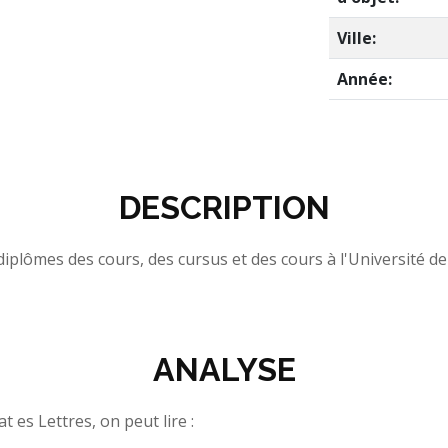
Ville:
Année:
DESCRIPTION
 diplômes des cours, des cursus et des cours à l'Université d
ANALYSE
 es Lettres, on peut lire :