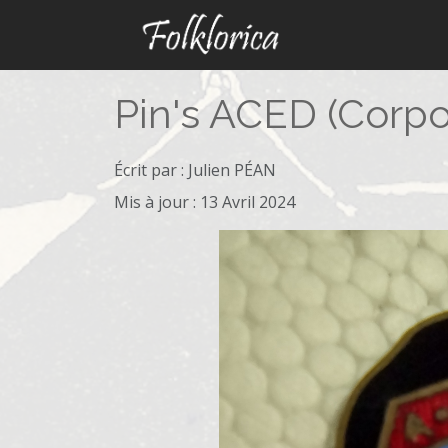
Pin's ACED (Corpo
Écrit par :
Julien PÉAN
Mis à jour : 13 Avril 2024