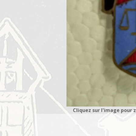
Cliquez sur l'image pour 