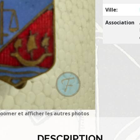
Ville:
Association
zoomer et afficher les autres photos
DESCRIPTION