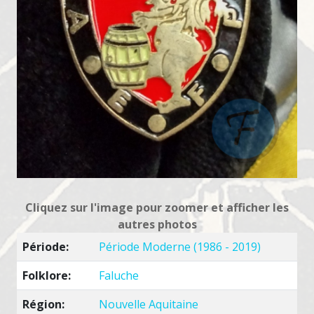
Cliquez sur l'image pour zoomer et afficher les
autres photos
Période:
Période Moderne (1986 - 2019)
Folklore:
Faluche
Région:
Nouvelle Aquitaine