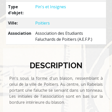
Type
Pin's et Insignes
d'objet:
Ville:
Poitiers
Association
Association des Etudiants
Faluchards de Poitiers (A.E.F.P.)
DESCRIPTION
Pin's sous la forme d'un blason, ressemblant à
celui de la ville de Poitiers. Au centre, un Rabelais
portant une faluche se servant dans un tonneau.
Les initiales de l'association sont en bas sur la
bordure intérieure du blason.