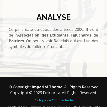
ANALYSE
Ce pin's date du début des années 2000. Il vient
de l'
Association des Etudiants Faluchards de
Poitiers
. On peut y voir Rabelais qui est l'un des
symboles du folklore étudiant.
© Copyright
Imperial Theme
. All Rights Reserved
Copyright © 2023 Folklorica. All Rights Reserved.
Politique de Confidentialité