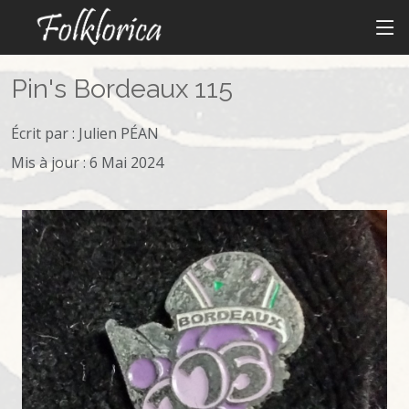
Pin's Bordeaux 115
Écrit par :
Julien PÉAN
Mis à jour : 6 Mai 2024