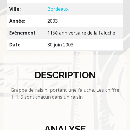
Ville:
Bordeaux
Année:
2003
Evénement
115è anniversaire de la Faluche
Date
30 juin 2003
DESCRIPTION
Grappe de raisin, portant une faluche. Les chiffre
1, 1, 5 sont chacun dans un raisin.
ANALYSE