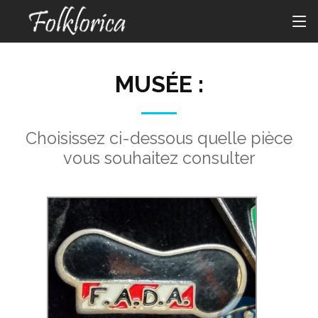
MUSÉE :
Choisissez ci-dessous quelle pièce
vous souhaitez consulter