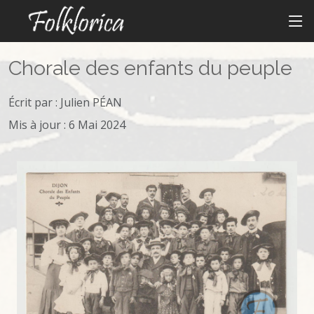
Chorale des enfants du peuple
Écrit par :
Julien PÉAN
Mis à jour : 6 Mai 2024