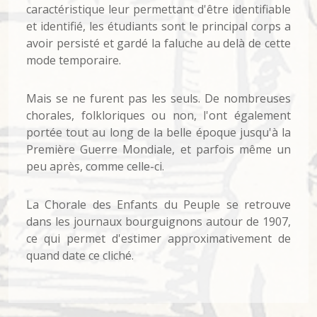
caractéristique leur permettant d'être identifiable
et identifié, les étudiants sont le principal corps a
avoir persisté et gardé la faluche au delà de cette
mode temporaire.
Mais se ne furent pas les seuls. De nombreuses
chorales, folkloriques ou non, l'ont également
portée tout au long de la belle époque jusqu'à la
Première Guerre Mondiale, et parfois même un
peu après, comme celle-ci.
La Chorale des Enfants du Peuple se retrouve
dans les journaux bourguignons autour de 1907,
ce qui permet d'estimer approximativement de
quand date ce cliché.