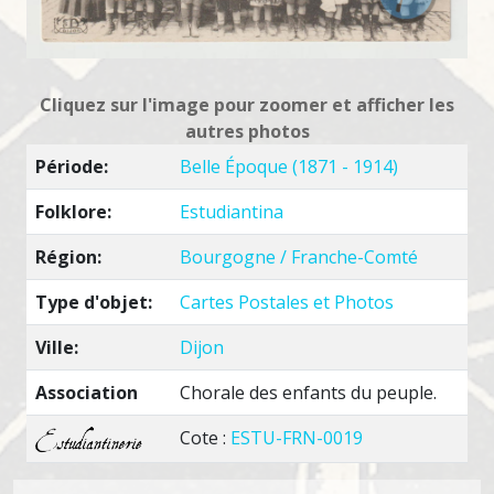
Cliquez sur l'image pour zoomer et afficher les
autres photos
Période:
Belle Époque (1871 - 1914)
Folklore:
Estudiantina
Région:
Bourgogne / Franche-Comté
Type d'objet:
Cartes Postales et Photos
Ville:
Dijon
Association
Chorale des enfants du peuple.
Cote :
ESTU-FRN-0019