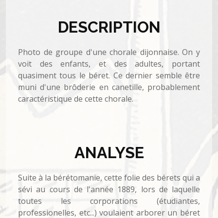
DESCRIPTION
Photo de groupe d'une chorale dijonnaise. On y
voit des enfants, et des adultes, portant
quasiment tous le béret. Ce dernier semble être
muni d'une brôderie en canetille, probablement
caractéristique de cette chorale.
ANALYSE
Suite à la bérétomanie, cette folie des bérets qui a
sévi au cours de l'année 1889, lors de laquelle
toutes les corporations (étudiantes,
professionelles, etc...) voulaient arborer un béret