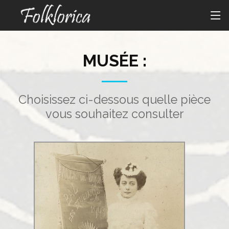
MUSÉE :
Choisissez ci-dessous quelle pièce
vous souhaitez consulter