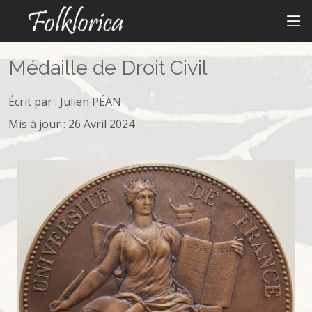
Médaille de Droit Civil
Écrit par :
Julien PÉAN
Mis à jour : 26 Avril 2024