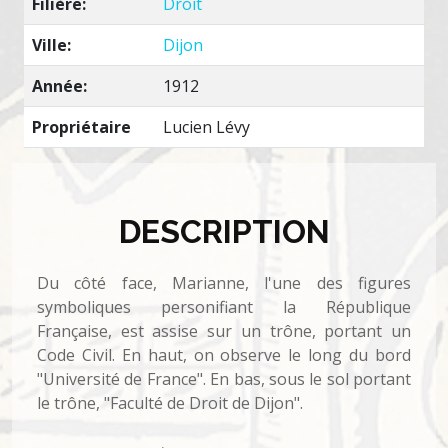
Filière:
Droit
Ville:
Dijon
Année:
1912
Propriétaire
Lucien Lévy
DESCRIPTION
Du côté face, Marianne, l'une des figures
symboliques personifiant la République
Française, est assise sur un trône, portant un
Code Civil. En haut, on observe le long du bord
"Université de France". En bas, sous le sol portant
le trône, "Faculté de Droit de Dijon".