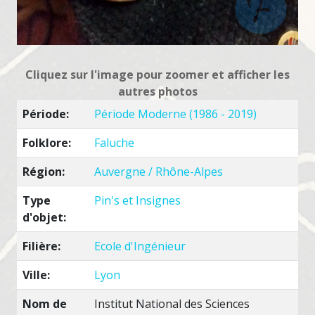
Cliquez sur l'image pour zoomer et afficher les
autres photos
Période:
Période Moderne (1986 - 2019)
Folklore:
Faluche
Région:
Auvergne / Rhône-Alpes
Type
Pin's et Insignes
d'objet:
Filière:
Ecole d'Ingénieur
Ville:
Lyon
Nom de
Institut National des Sciences