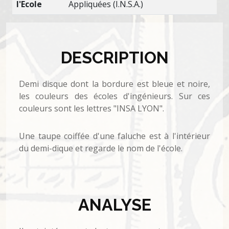
l'Ecole
Appliquées (I.N.S.A.)
DESCRIPTION
Demi disque dont la bordure est bleue et noire,
les couleurs des écoles d'ingénieurs. Sur ces
couleurs sont les lettres "INSA LYON".
Une taupe coiffée d'une faluche est à l'intérieur
du demi-dique et regarde le nom de l'école.
ANALYSE