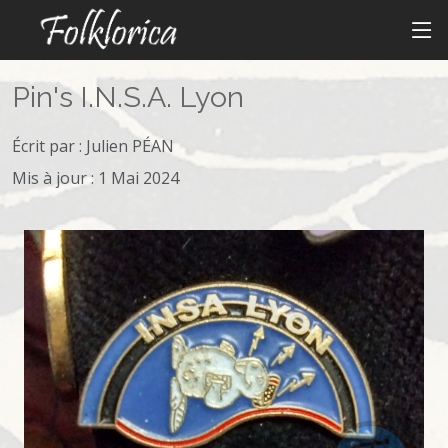
Pin's I.N.S.A. Lyon
Écrit par :
Julien PÉAN
Mis à jour : 1 Mai 2024