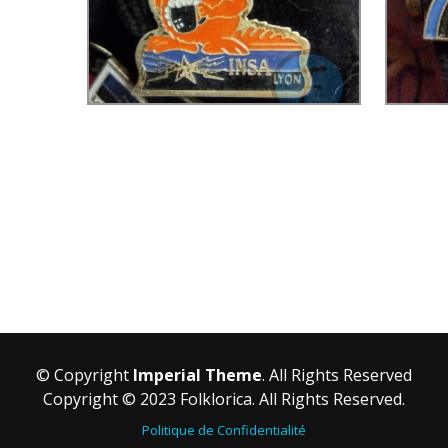
© Copyright
Imperial Theme
. All Rights Reserved
Copyright © 2023 Folklorica. All Rights Reserved.
Politique de Confidentialité