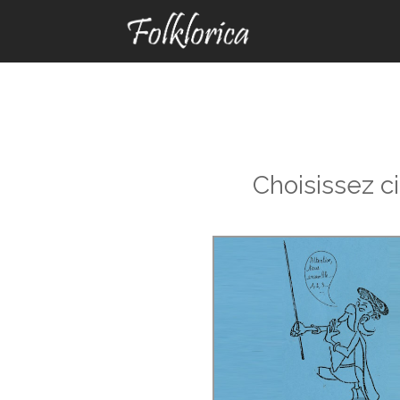
Choisissez c