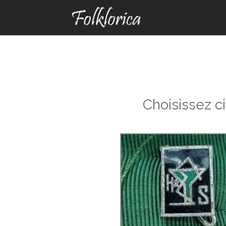
Choisissez c